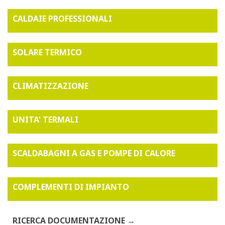
CALDAIE PROFESSIONALI
SOLARE TERMICO
CLIMATIZZAZIONE
UNITA' TERMALI
SCALDABAGNI A GAS E POMPE DI CALORE
COMPLEMENTI DI IMPIANTO
RICERCA DOCUMENTAZIONE