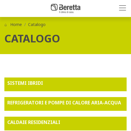
Home
Catalogo
CATALOGO
SISTEMI IBRIDI
REFRIGERATORI E POMPE DI CALORE ARIA-ACQUA
CALDAIE RESIDENZIALI