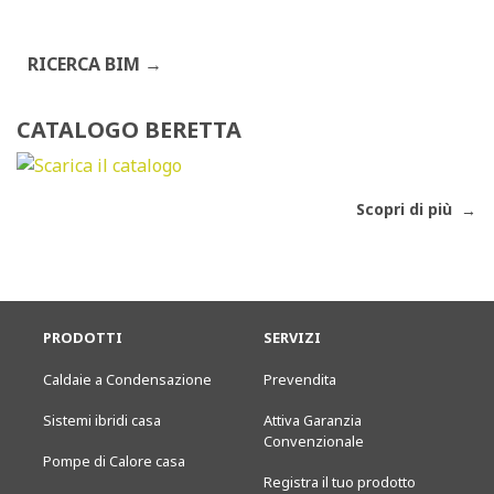
RICERCA BIM
CATALOGO BERETTA
Scopri di più
PRODOTTI
SERVIZI
Caldaie a Condensazione
Prevendita
Sistemi ibridi casa
Attiva Garanzia
Convenzionale
Pompe di Calore casa
Registra il tuo prodotto