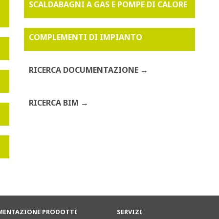
SCALDABAGNI A GAS E POMPE DI CALORE
COMPLEMENTI DI IMPIANTO
RICERCA DOCUMENTAZIONE
RICERCA BIM
ENTAZIONE PRODOTTI
SERVIZI