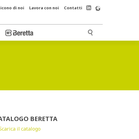
icono di noi
Lavora con noi
Contatti
ATALOGO BERETTA