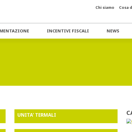
Chi siamo
Cosa d
MENTAZIONE
INCENTIVI FISCALI
NEWS
C
UNITA' TERMALI