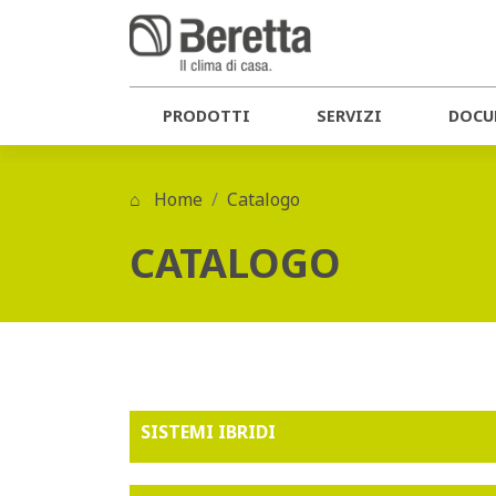
PRODOTTI
SERVIZI
DOCU
Home
Catalogo
CATALOGO
SISTEMI IBRIDI