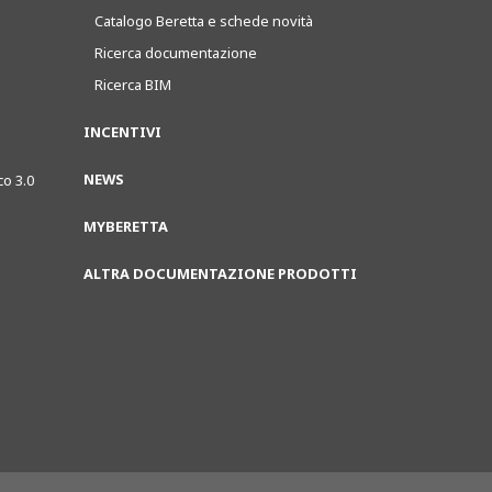
Catalogo Beretta e schede novità
Ricerca documentazione
Ricerca BIM
INCENTIVI
NEWS
co 3.0
MYBERETTA
ALTRA DOCUMENTAZIONE PRODOTTI