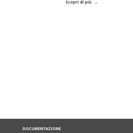
Scopri di più
DOCUMENTAZIONE