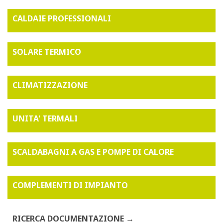
CALDAIE PROFESSIONALI
SOLARE TERMICO
CLIMATIZZAZIONE
UNITA' TERMALI
SCALDABAGNI A GAS E POMPE DI CALORE
COMPLEMENTI DI IMPIANTO
RICERCA DOCUMENTAZIONE