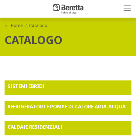
Home
Catalogo
CATALOGO
SISTEMI IBRIDI
REFRIGERATORI E POMPE DI CALORE ARIA-ACQUA
CALDAIE RESIDENZIALI