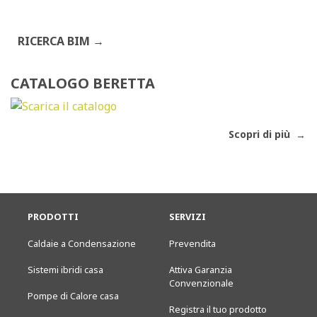
RICERCA BIM
CATALOGO BERETTA
Scopri di più
PRODOTTI
SERVIZI
Caldaie a Condensazione
Prevendita
Sistemi ibridi casa
Attiva Garanzia
Convenzionale
Pompe di Calore casa
Registra il tuo prodotto