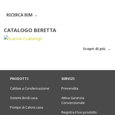
RICERCA BIM
CATALOGO BERETTA
Scopri di più
PRODOTTI
SERVIZI
Caldaie a Condensazione
Prevendita
Sistemi ibridi casa
Attiva Garanzia
Convenzionale
Pompe di Calore casa
Registra il tuo prodotto