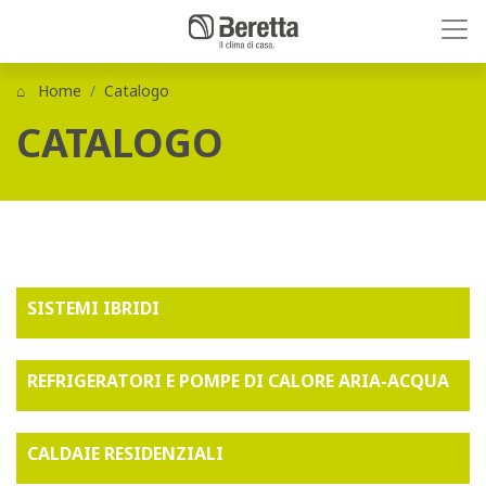
Home
Catalogo
CATALOGO
SISTEMI IBRIDI
REFRIGERATORI E POMPE DI CALORE ARIA-ACQUA
CALDAIE RESIDENZIALI