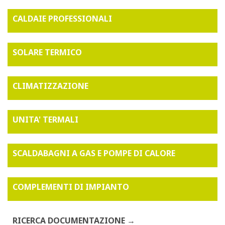
CALDAIE PROFESSIONALI
SOLARE TERMICO
CLIMATIZZAZIONE
UNITA' TERMALI
SCALDABAGNI A GAS E POMPE DI CALORE
COMPLEMENTI DI IMPIANTO
RICERCA DOCUMENTAZIONE