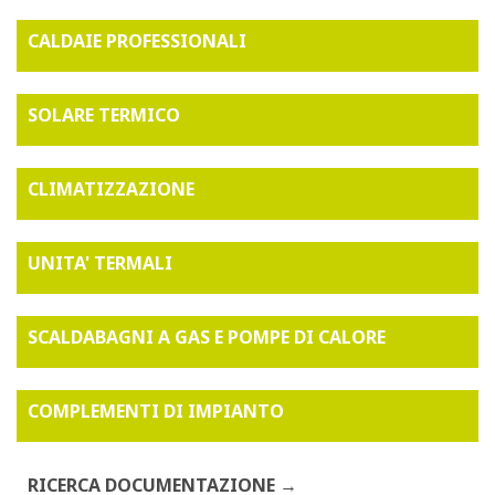
CALDAIE PROFESSIONALI
SOLARE TERMICO
CLIMATIZZAZIONE
UNITA' TERMALI
SCALDABAGNI A GAS E POMPE DI CALORE
COMPLEMENTI DI IMPIANTO
RICERCA DOCUMENTAZIONE