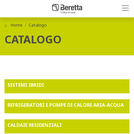
Home
Catalogo
CATALOGO
SISTEMI IBRIDI
REFRIGERATORI E POMPE DI CALORE ARIA-ACQUA
CALDAIE RESIDENZIALI