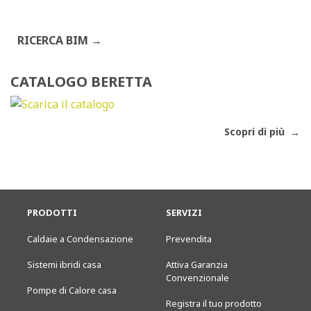
RICERCA BIM
CATALOGO BERETTA
Scopri di più
PRODOTTI
SERVIZI
Caldaie a Condensazione
Prevendita
Sistemi ibridi casa
Attiva Garanzia
Convenzionale
Pompe di Calore casa
Registra il tuo prodotto