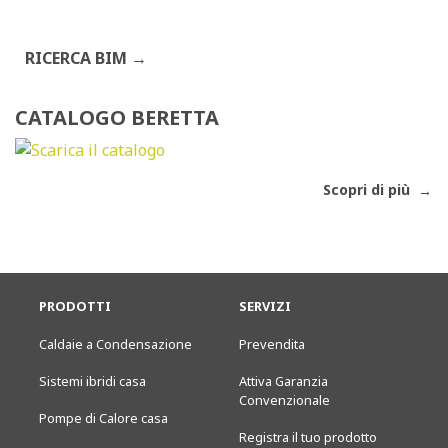
RICERCA BIM
CATALOGO BERETTA
Scopri di più
PRODOTTI
SERVIZI
Caldaie a Condensazione
Prevendita
Sistemi ibridi casa
Attiva Garanzia
Convenzionale
Pompe di Calore casa
Registra il tuo prodotto