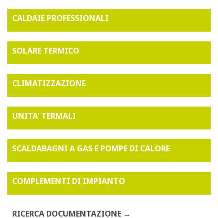
CALDAIE PROFESSIONALI
SOLARE TERMICO
CLIMATIZZAZIONE
UNITA' TERMALI
SCALDABAGNI A GAS E POMPE DI CALORE
COMPLEMENTI DI IMPIANTO
RICERCA DOCUMENTAZIONE