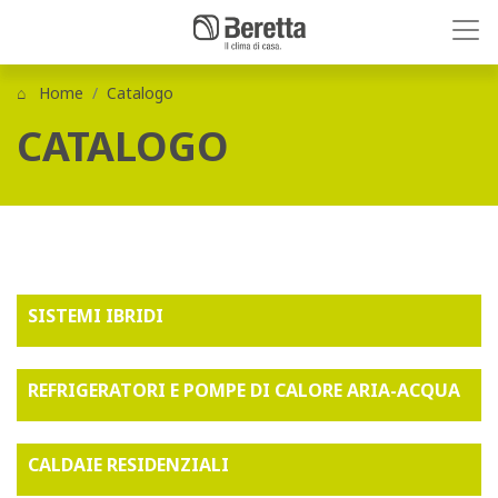
Home
Catalogo
CATALOGO
SISTEMI IBRIDI
REFRIGERATORI E POMPE DI CALORE ARIA-ACQUA
CALDAIE RESIDENZIALI