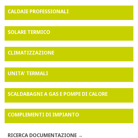
CALDAIE PROFESSIONALI
SOLARE TERMICO
CLIMATIZZAZIONE
UNITA' TERMALI
SCALDABAGNI A GAS E POMPE DI CALORE
COMPLEMENTI DI IMPIANTO
RICERCA DOCUMENTAZIONE