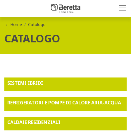
Home
Catalogo
CATALOGO
SISTEMI IBRIDI
REFRIGERATORI E POMPE DI CALORE ARIA-ACQUA
CALDAIE RESIDENZIALI