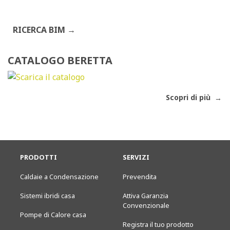
RICERCA BIM
CATALOGO BERETTA
Scopri di più
PRODOTTI
SERVIZI
Caldaie a Condensazione
Prevendita
Sistemi ibridi casa
Attiva Garanzia
Convenzionale
Pompe di Calore casa
Registra il tuo prodotto