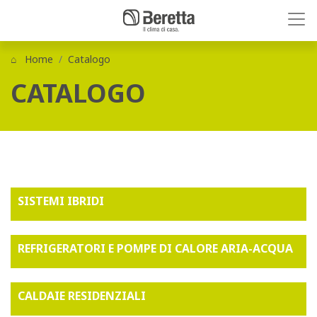
Home
Catalogo
CATALOGO
SISTEMI IBRIDI
REFRIGERATORI E POMPE DI CALORE ARIA-ACQUA
CALDAIE RESIDENZIALI