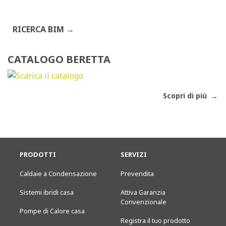
RICERCA BIM
CATALOGO BERETTA
Scopri di più
PRODOTTI
SERVIZI
Caldaie a Condensazione
Prevendita
Sistemi ibridi casa
Attiva Garanzia
Convenzionale
Pompe di Calore casa
Registra il tuo prodotto