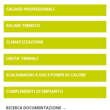
CALDAIE PROFESSIONALI
SOLARE TERMICO
CLIMATIZZAZIONE
UNITA' TERMALI
SCALDABAGNI A GAS E POMPE DI CALORE
COMPLEMENTI DI IMPIANTO
RICERCA DOCUMENTAZIONE