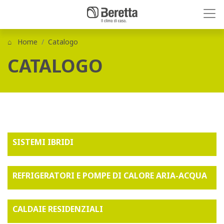
Home
Catalogo
CATALOGO
SISTEMI IBRIDI
REFRIGERATORI E POMPE DI CALORE ARIA-ACQUA
CALDAIE RESIDENZIALI