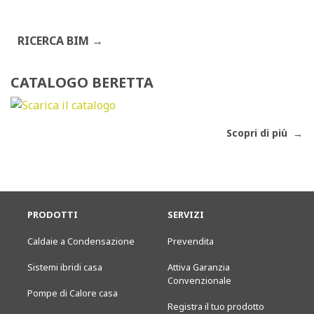
RICERCA BIM
CATALOGO BERETTA
Scopri di più
PRODOTTI
SERVIZI
Caldaie a Condensazione
Prevendita
Sistemi ibridi casa
Attiva Garanzia
Convenzionale
Pompe di Calore casa
Registra il tuo prodotto