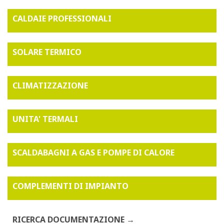
CALDAIE PROFESSIONALI
SOLARE TERMICO
CLIMATIZZAZIONE
UNITA' TERMALI
SCALDABAGNI A GAS E POMPE DI CALORE
COMPLEMENTI DI IMPIANTO
RICERCA DOCUMENTAZIONE