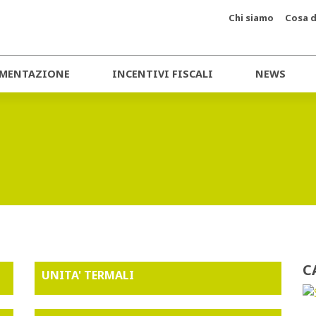
Chi siamo
Cosa d
MENTAZIONE
INCENTIVI FISCALI
NEWS
C
UNITA' TERMALI