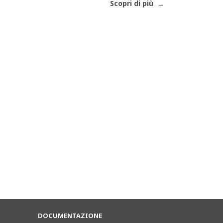
Scopri di più
DOCUMENTAZIONE