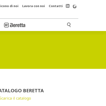
icono di noi
Lavora con noi
Contatti
ATALOGO BERETTA