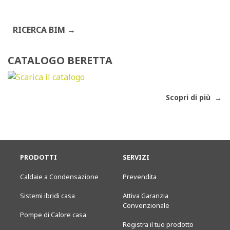
RICERCA BIM
CATALOGO BERETTA
Scopri di più
PRODOTTI
SERVIZI
Caldaie a Condensazione
Prevendita
Sistemi ibridi casa
Attiva Garanzia
Convenzionale
Pompe di Calore casa
Registra il tuo prodotto