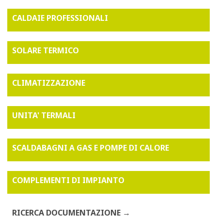
CALDAIE PROFESSIONALI
SOLARE TERMICO
CLIMATIZZAZIONE
UNITA' TERMALI
SCALDABAGNI A GAS E POMPE DI CALORE
COMPLEMENTI DI IMPIANTO
RICERCA DOCUMENTAZIONE