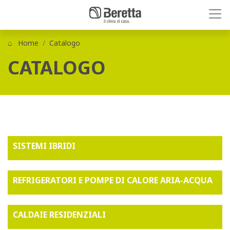
Home
Catalogo
CATALOGO
SISTEMI IBRIDI
REFRIGERATORI E POMPE DI CALORE ARIA-ACQUA
CALDAIE RESIDENZIALI