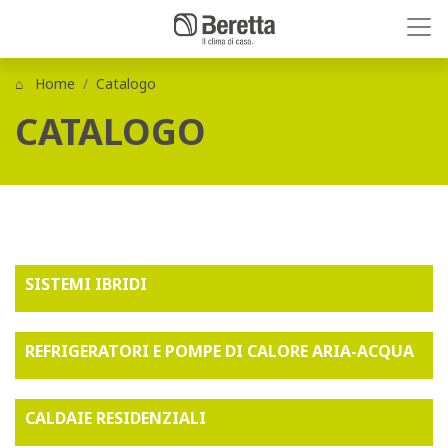
Home
Catalogo
CATALOGO
SISTEMI IBRIDI
REFRIGERATORI E POMPE DI CALORE ARIA-ACQUA
CALDAIE RESIDENZIALI