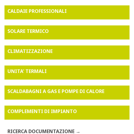
CALDAIE PROFESSIONALI
SOLARE TERMICO
CLIMATIZZAZIONE
UNITA' TERMALI
SCALDABAGNI A GAS E POMPE DI CALORE
COMPLEMENTI DI IMPIANTO
RICERCA DOCUMENTAZIONE