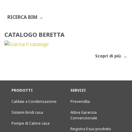
RICERCA BIM
CATALOGO BERETTA
Scopri di più
PRODOTTI
SERVIZI
Caldaie a Condensazione
Prevendita
Sistemi ibridi casa
Attiva Garanzia
Convenzionale
Pompe di Calore casa
Registra il tuo prodotto