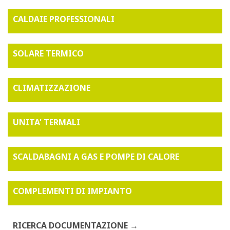
CALDAIE PROFESSIONALI
SOLARE TERMICO
CLIMATIZZAZIONE
UNITA' TERMALI
SCALDABAGNI A GAS E POMPE DI CALORE
COMPLEMENTI DI IMPIANTO
RICERCA DOCUMENTAZIONE