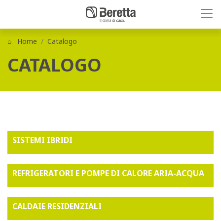
Home
Catalogo
CATALOGO
SISTEMI IBRIDI
REFRIGERATORI E POMPE DI CALORE ARIA-ACQUA
CALDAIE RESIDENZIALI