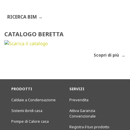
RICERCA BIM
CATALOGO BERETTA
Scopri di più
PRODOTTI
SERVIZI
Caldaie a Condensazione
Prevendita
Sistemi ibridi casa
Attiva Garanzia
Convenzionale
Pompe di Calore casa
Registra il tuo prodotto