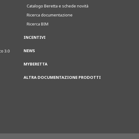
Catalogo Beretta e schede novità
Ricerca documentazione
Ricerca BIM
INCENTIVI
NEWS
co 3.0
MYBERETTA
ALTRA DOCUMENTAZIONE PRODOTTI