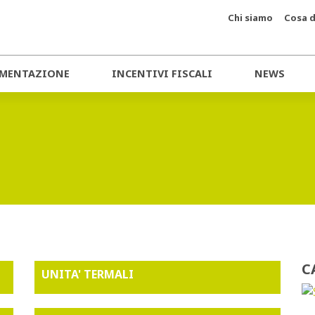
Chi siamo
Cosa d
MENTAZIONE
INCENTIVI FISCALI
NEWS
C
UNITA' TERMALI