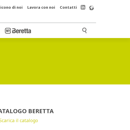
icono di noi
Lavora con noi
Contatti
ATALOGO BERETTA