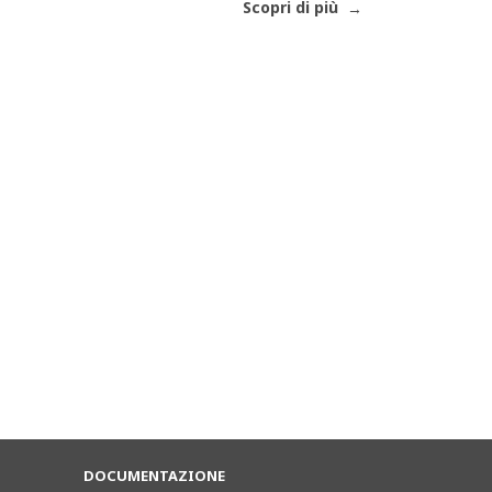
Scopri di più
DOCUMENTAZIONE