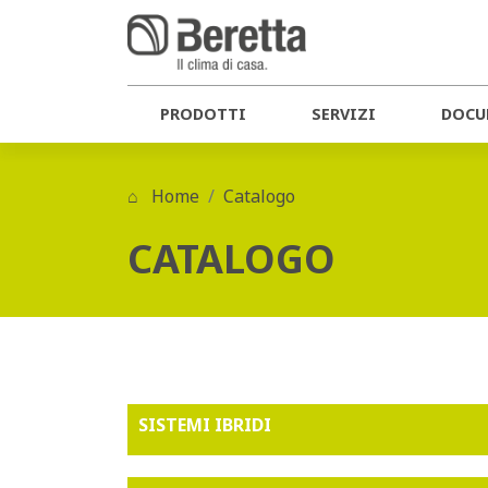
PRODOTTI
SERVIZI
DOCU
Home
Catalogo
CATALOGO
SISTEMI IBRIDI