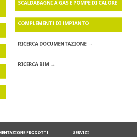
SCALDABAGNI A GAS E POMPE DI CALORE
COMPLEMENTI DI IMPIANTO
RICERCA DOCUMENTAZIONE
RICERCA BIM
ENTAZIONE PRODOTTI
SERVIZI