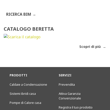
RICERCA BIM
CATALOGO BERETTA
Scopri di più
PRODOTTI
SERVIZI
Caldaie a Condensazione
Prevendita
Sistemi ibridi casa
Attiva Garanzia
Convenzionale
Pompe di Calore casa
Registra il tuo prodotto