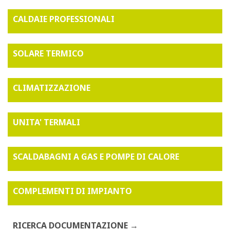
CALDAIE PROFESSIONALI
SOLARE TERMICO
CLIMATIZZAZIONE
UNITA' TERMALI
SCALDABAGNI A GAS E POMPE DI CALORE
COMPLEMENTI DI IMPIANTO
RICERCA DOCUMENTAZIONE