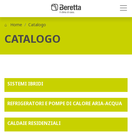
Home
Catalogo
CATALOGO
SISTEMI IBRIDI
REFRIGERATORI E POMPE DI CALORE ARIA-ACQUA
CALDAIE RESIDENZIALI