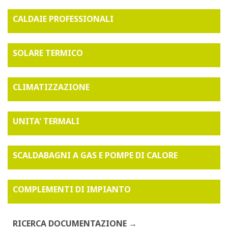
CALDAIE PROFESSIONALI
SOLARE TERMICO
CLIMATIZZAZIONE
UNITA' TERMALI
SCALDABAGNI A GAS E POMPE DI CALORE
COMPLEMENTI DI IMPIANTO
RICERCA DOCUMENTAZIONE