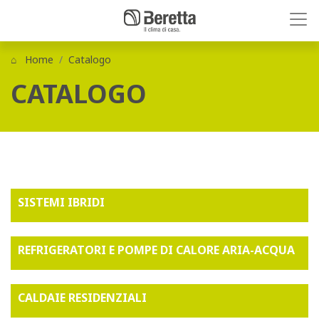
Home
Catalogo
CATALOGO
SISTEMI IBRIDI
REFRIGERATORI E POMPE DI CALORE ARIA-ACQUA
CALDAIE RESIDENZIALI