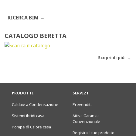
RICERCA BIM
CATALOGO BERETTA
Scopri di più
PRODOTTI
SERVIZI
Caldaie a Condensazione
Prevendita
Sistemi ibridi casa
Attiva Garanzia
Convenzionale
Pompe di Calore casa
Registra il tuo prodotto