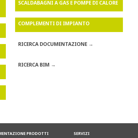
SCALDABAGNI A GAS E POMPE DI CALORE
COMPLEMENTI DI IMPIANTO
RICERCA DOCUMENTAZIONE
RICERCA BIM
ENTAZIONE PRODOTTI
SERVIZI