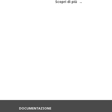
Scopri di più
DOCUMENTAZIONE