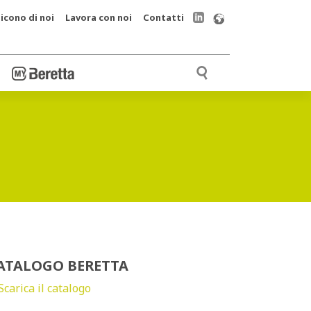
icono di noi
Lavora con noi
Contatti
ATALOGO BERETTA