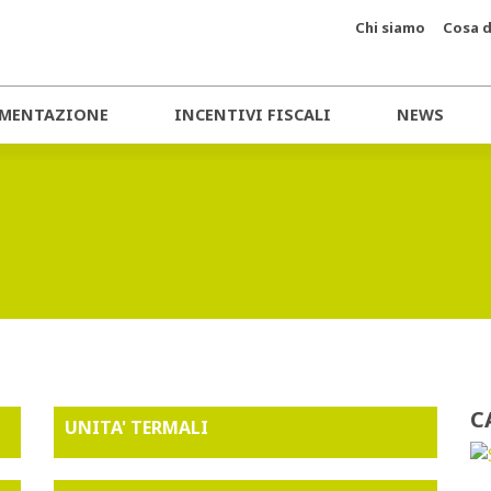
Chi siamo
Cosa d
MENTAZIONE
INCENTIVI FISCALI
NEWS
C
UNITA' TERMALI