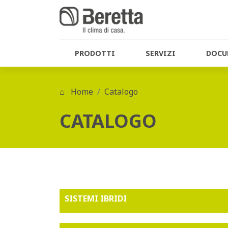
PRODOTTI
SERVIZI
DOCU
Home
Catalogo
CATALOGO
SISTEMI IBRIDI