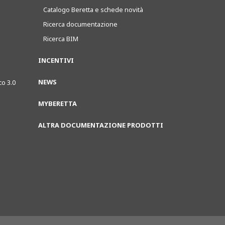
Catalogo Beretta e schede novità
Ricerca documentazione
Ricerca BIM
INCENTIVI
NEWS
co 3.0
MYBERETTA
ALTRA DOCUMENTAZIONE PRODOTTI