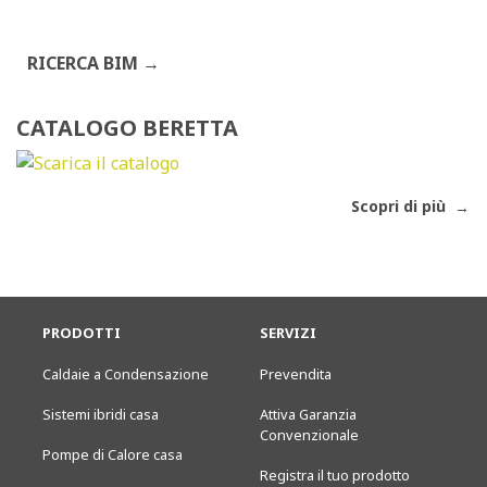
RICERCA BIM
CATALOGO BERETTA
Scopri di più
PRODOTTI
SERVIZI
Caldaie a Condensazione
Prevendita
Sistemi ibridi casa
Attiva Garanzia
Convenzionale
Pompe di Calore casa
Registra il tuo prodotto