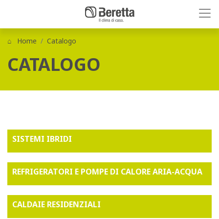
Home
Catalogo
CATALOGO
SISTEMI IBRIDI
REFRIGERATORI E POMPE DI CALORE ARIA-ACQUA
CALDAIE RESIDENZIALI