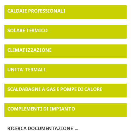
CALDAIE PROFESSIONALI
SOLARE TERMICO
CLIMATIZZAZIONE
UNITA' TERMALI
SCALDABAGNI A GAS E POMPE DI CALORE
COMPLEMENTI DI IMPIANTO
RICERCA DOCUMENTAZIONE