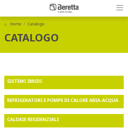
Home
Catalogo
CATALOGO
SISTEMI IBRIDI
REFRIGERATORI E POMPE DI CALORE ARIA-ACQUA
CALDAIE RESIDENZIALI