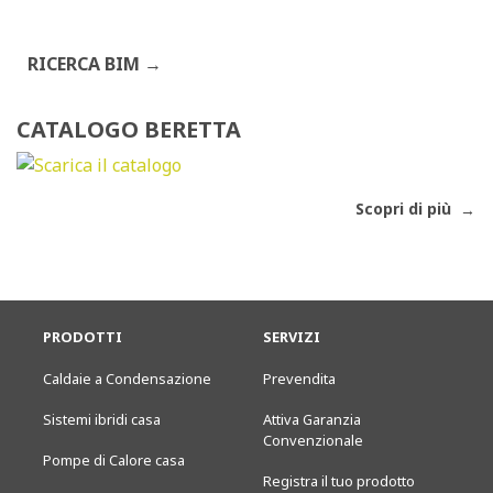
RICERCA BIM
CATALOGO BERETTA
Scopri di più
PRODOTTI
SERVIZI
Caldaie a Condensazione
Prevendita
Sistemi ibridi casa
Attiva Garanzia
Convenzionale
Pompe di Calore casa
Registra il tuo prodotto