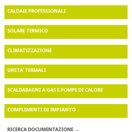
CALDAIE PROFESSIONALI
SOLARE TERMICO
CLIMATIZZAZIONE
UNITA' TERMALI
SCALDABAGNI A GAS E POMPE DI CALORE
COMPLEMENTI DI IMPIANTO
RICERCA DOCUMENTAZIONE