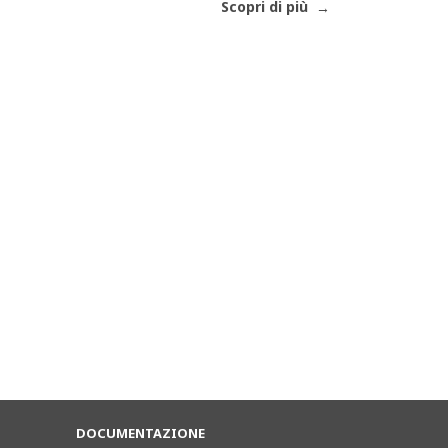
Scopri di più
DOCUMENTAZIONE