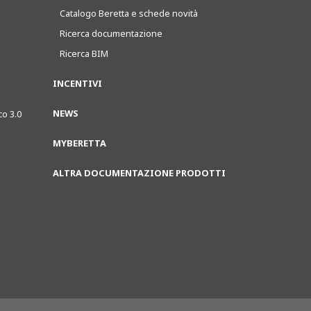
Catalogo Beretta e schede novità
Ricerca documentazione
Ricerca BIM
INCENTIVI
NEWS
co 3.0
MYBERETTA
ALTRA DOCUMENTAZIONE PRODOTTI