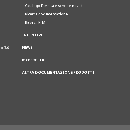
Catalogo Beretta e schede novità
Ricerca documentazione
Ricerca BIM
INCENTIVI
NEWS
co 3.0
MYBERETTA
ALTRA DOCUMENTAZIONE PRODOTTI