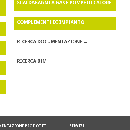
SCALDABAGNI A GAS E POMPE DI CALORE
COMPLEMENTI DI IMPIANTO
RICERCA DOCUMENTAZIONE
RICERCA BIM
ENTAZIONE PRODOTTI
SERVIZI