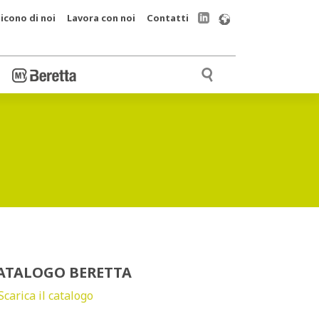
icono di noi
Lavora con noi
Contatti
ATALOGO BERETTA