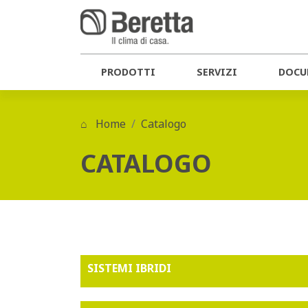
PRODOTTI
SERVIZI
DOCU
Home
Catalogo
CATALOGO
SISTEMI IBRIDI