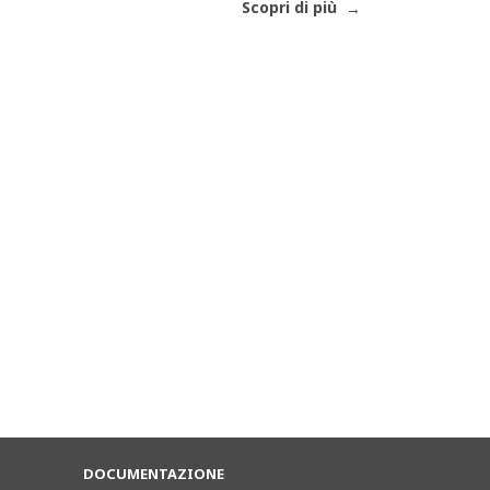
Scopri di più
DOCUMENTAZIONE