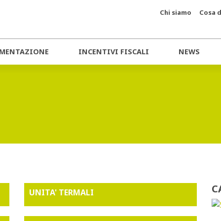
Chi siamo
Cosa d
MENTAZIONE
INCENTIVI FISCALI
NEWS
C
UNITA' TERMALI