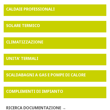
CALDAIE PROFESSIONALI
SOLARE TERMICO
CLIMATIZZAZIONE
UNITA' TERMALI
SCALDABAGNI A GAS E POMPE DI CALORE
COMPLEMENTI DI IMPIANTO
RICERCA DOCUMENTAZIONE