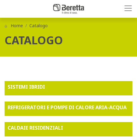
Home
Catalogo
CATALOGO
SISTEMI IBRIDI
REFRIGERATORI E POMPE DI CALORE ARIA-ACQUA
CALDAIE RESIDENZIALI