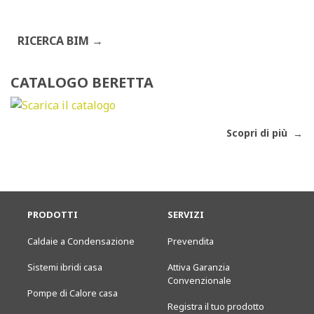
RICERCA BIM
CATALOGO BERETTA
Scopri di più
PRODOTTI
SERVIZI
Caldaie a Condensazione
Prevendita
Sistemi ibridi casa
Attiva Garanzia
Convenzionale
Pompe di Calore casa
Registra il tuo prodotto