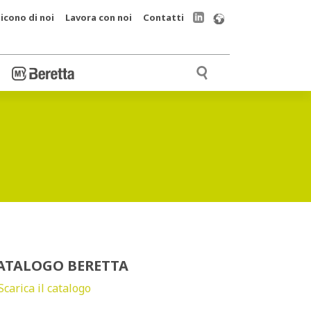
icono di noi
Lavora con noi
Contatti
ATALOGO BERETTA