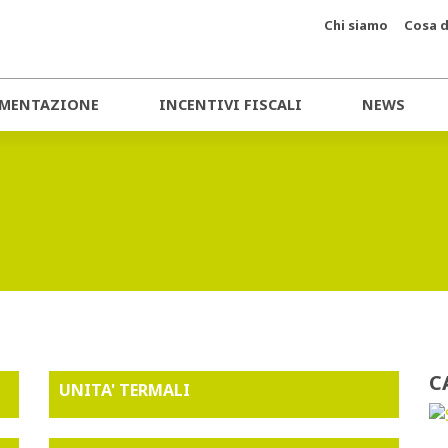
Chi siamo
Cosa d
MENTAZIONE
INCENTIVI FISCALI
NEWS
C
UNITA' TERMALI