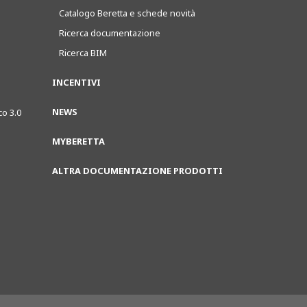
Catalogo Beretta e schede novità
Ricerca documentazione
Ricerca BIM
INCENTIVI
NEWS
co 3.0
MYBERETTA
ALTRA DOCUMENTAZIONE PRODOTTI