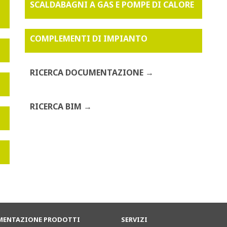
SCALDABAGNI A GAS E POMPE DI CALORE
COMPLEMENTI DI IMPIANTO
RICERCA DOCUMENTAZIONE
RICERCA BIM
ENTAZIONE PRODOTTI
SERVIZI