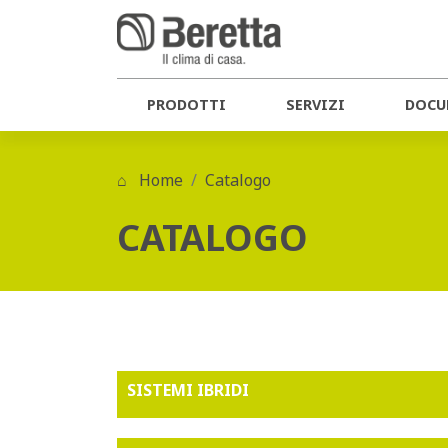
PRODOTTI
SERVIZI
DOCU
Home
Catalogo
CATALOGO
SISTEMI IBRIDI