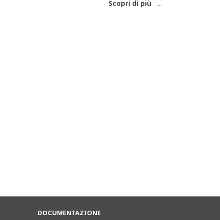
Scopri di più
DOCUMENTAZIONE