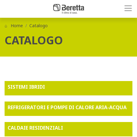
Home
Catalogo
CATALOGO
SISTEMI IBRIDI
REFRIGERATORI E POMPE DI CALORE ARIA-ACQUA
CALDAIE RESIDENZIALI