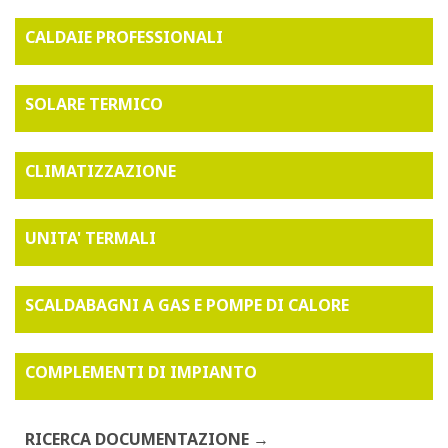
CALDAIE PROFESSIONALI
SOLARE TERMICO
CLIMATIZZAZIONE
UNITA' TERMALI
SCALDABAGNI A GAS E POMPE DI CALORE
COMPLEMENTI DI IMPIANTO
RICERCA DOCUMENTAZIONE