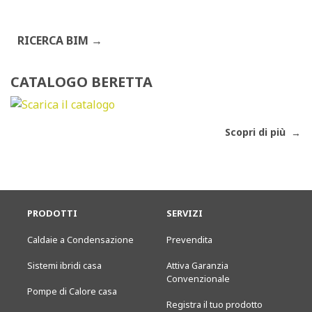
RICERCA BIM
CATALOGO BERETTA
Scopri di più
PRODOTTI
SERVIZI
Caldaie a Condensazione
Prevendita
Sistemi ibridi casa
Attiva Garanzia
Convenzionale
Pompe di Calore casa
Registra il tuo prodotto