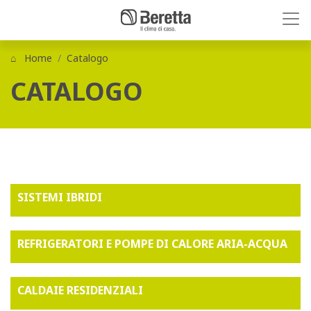
Home
Catalogo
CATALOGO
SISTEMI IBRIDI
REFRIGERATORI E POMPE DI CALORE ARIA-ACQUA
CALDAIE RESIDENZIALI