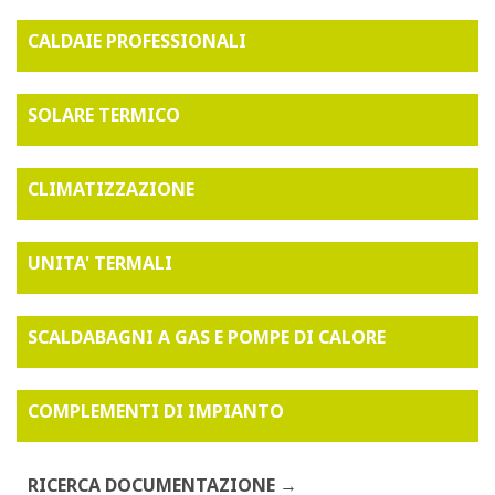
CALDAIE PROFESSIONALI
SOLARE TERMICO
CLIMATIZZAZIONE
UNITA' TERMALI
SCALDABAGNI A GAS E POMPE DI CALORE
COMPLEMENTI DI IMPIANTO
RICERCA DOCUMENTAZIONE