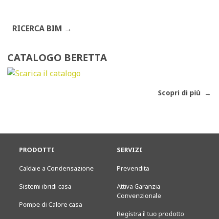
RICERCA BIM
CATALOGO BERETTA
Scopri di più
PRODOTTI
SERVIZI
Caldaie a Condensazione
Prevendita
Sistemi ibridi casa
Attiva Garanzia
Convenzionale
Pompe di Calore casa
Registra il tuo prodotto