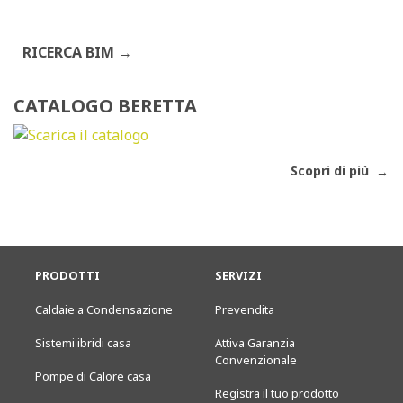
RICERCA BIM
CATALOGO BERETTA
Scopri di più
PRODOTTI
SERVIZI
Caldaie a Condensazione
Prevendita
Sistemi ibridi casa
Attiva Garanzia
Convenzionale
Pompe di Calore casa
Registra il tuo prodotto