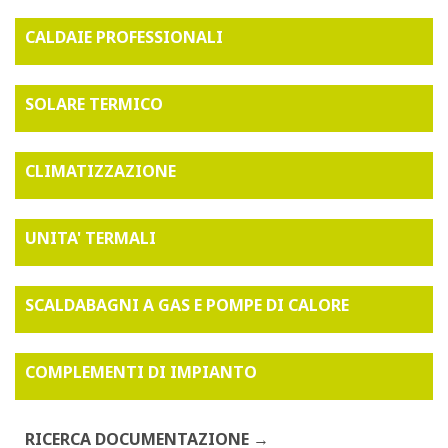
CALDAIE PROFESSIONALI
SOLARE TERMICO
CLIMATIZZAZIONE
UNITA' TERMALI
SCALDABAGNI A GAS E POMPE DI CALORE
COMPLEMENTI DI IMPIANTO
RICERCA DOCUMENTAZIONE