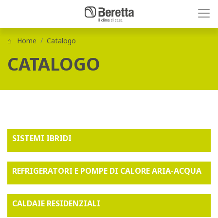
Home
Catalogo
CATALOGO
SISTEMI IBRIDI
REFRIGERATORI E POMPE DI CALORE ARIA-ACQUA
CALDAIE RESIDENZIALI