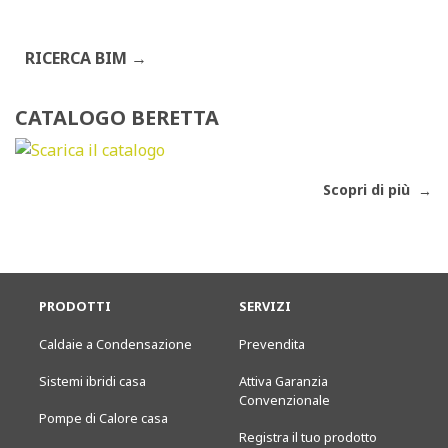
RICERCA BIM
CATALOGO BERETTA
Scopri di più
PRODOTTI
SERVIZI
Caldaie a Condensazione
Prevendita
Sistemi ibridi casa
Attiva Garanzia
Convenzionale
Pompe di Calore casa
Registra il tuo prodotto