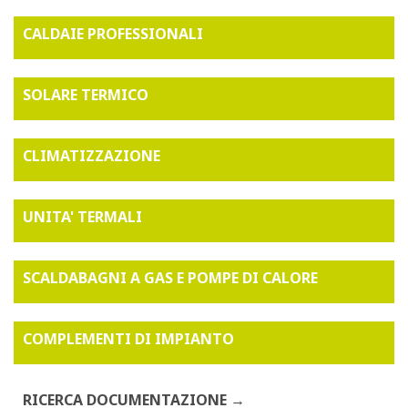
CALDAIE PROFESSIONALI
SOLARE TERMICO
CLIMATIZZAZIONE
UNITA' TERMALI
SCALDABAGNI A GAS E POMPE DI CALORE
COMPLEMENTI DI IMPIANTO
RICERCA DOCUMENTAZIONE