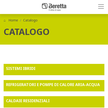
Home
Catalogo
CATALOGO
SISTEMI IBRIDI
REFRIGERATORI E POMPE DI CALORE ARIA-ACQUA
CALDAIE RESIDENZIALI