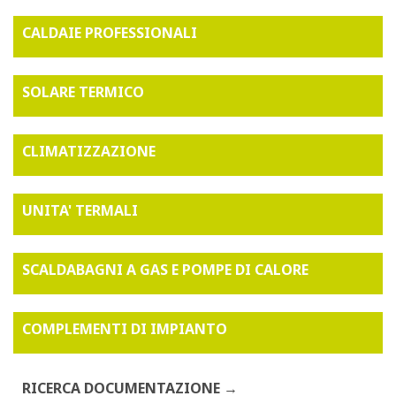
CALDAIE PROFESSIONALI
SOLARE TERMICO
CLIMATIZZAZIONE
UNITA' TERMALI
SCALDABAGNI A GAS E POMPE DI CALORE
COMPLEMENTI DI IMPIANTO
RICERCA DOCUMENTAZIONE