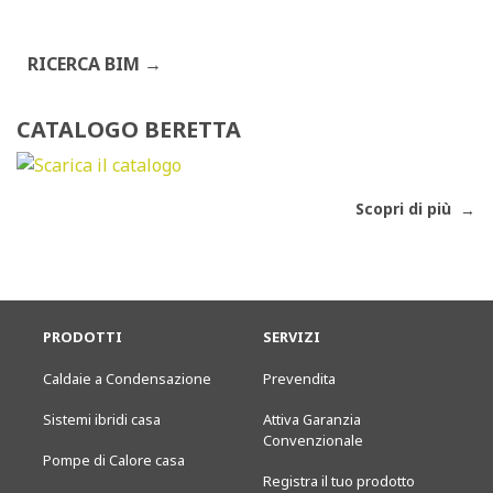
RICERCA BIM
CATALOGO BERETTA
Scopri di più
PRODOTTI
SERVIZI
Caldaie a Condensazione
Prevendita
Sistemi ibridi casa
Attiva Garanzia
Convenzionale
Pompe di Calore casa
Registra il tuo prodotto