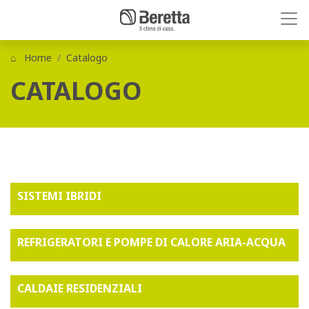
Home
Catalogo
CATALOGO
SISTEMI IBRIDI
REFRIGERATORI E POMPE DI CALORE ARIA-ACQUA
CALDAIE RESIDENZIALI