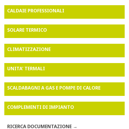
CALDAIE PROFESSIONALI
SOLARE TERMICO
CLIMATIZZAZIONE
UNITA' TERMALI
SCALDABAGNI A GAS E POMPE DI CALORE
COMPLEMENTI DI IMPIANTO
RICERCA DOCUMENTAZIONE