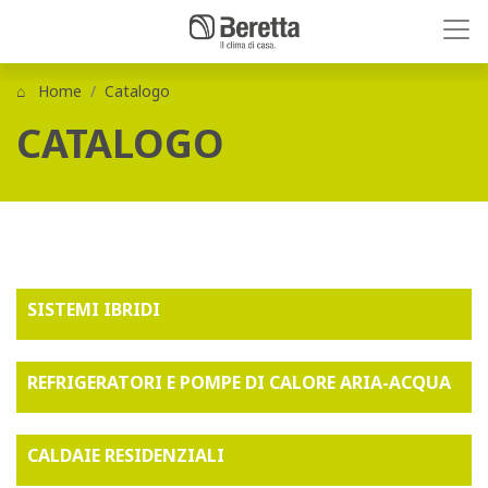
Home
Catalogo
CATALOGO
SISTEMI IBRIDI
REFRIGERATORI E POMPE DI CALORE ARIA-ACQUA
CALDAIE RESIDENZIALI