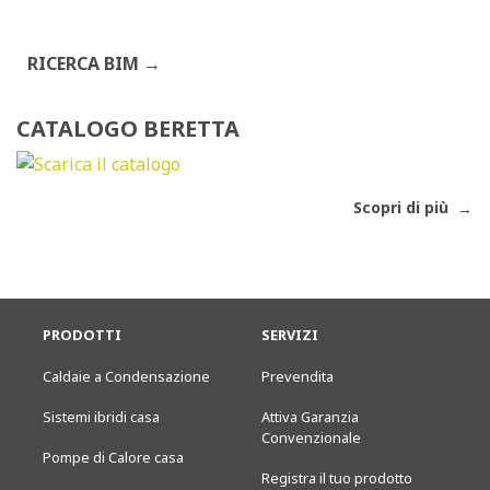
RICERCA BIM
CATALOGO BERETTA
Scopri di più
PRODOTTI
SERVIZI
Caldaie a Condensazione
Prevendita
Sistemi ibridi casa
Attiva Garanzia
Convenzionale
Pompe di Calore casa
Registra il tuo prodotto