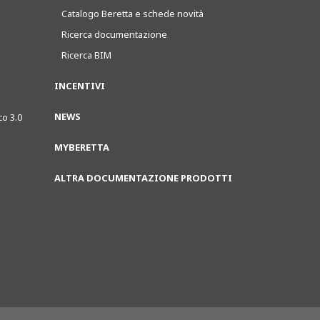
Catalogo Beretta e schede novità
Ricerca documentazione
Ricerca BIM
INCENTIVI
NEWS
co 3.0
MYBERETTA
ALTRA DOCUMENTAZIONE PRODOTTI