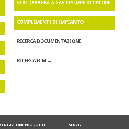
SCALDABAGNI A GAS E POMPE DI CALORE
COMPLEMENTI DI IMPIANTO
RICERCA DOCUMENTAZIONE
RICERCA BIM
ENTAZIONE PRODOTTI
SERVIZI