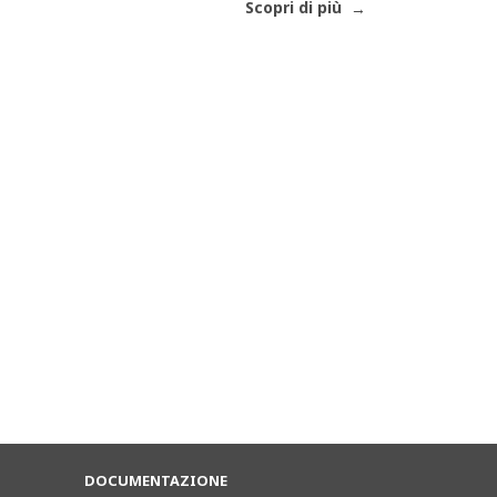
Scopri di più
DOCUMENTAZIONE