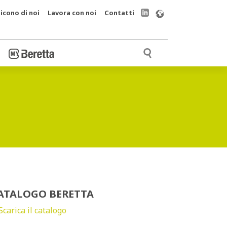
icono di noi
Lavora con noi
Contatti
ATALOGO BERETTA