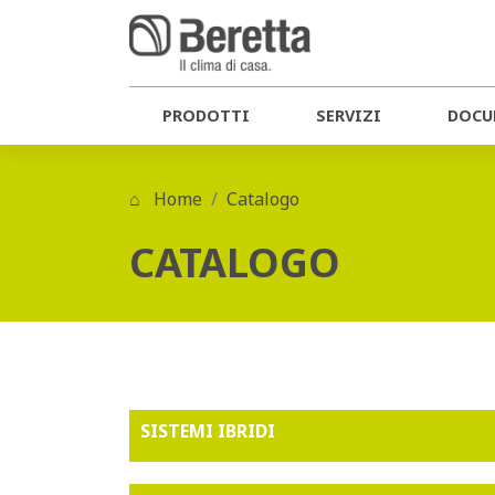
PRODOTTI
SERVIZI
DOCU
Home
Catalogo
CATALOGO
SISTEMI IBRIDI