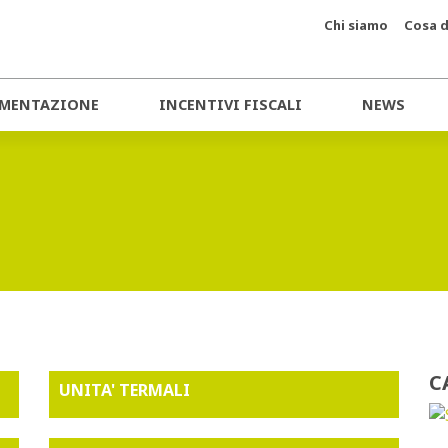
Chi siamo
Cosa d
MENTAZIONE
INCENTIVI FISCALI
NEWS
C
UNITA' TERMALI