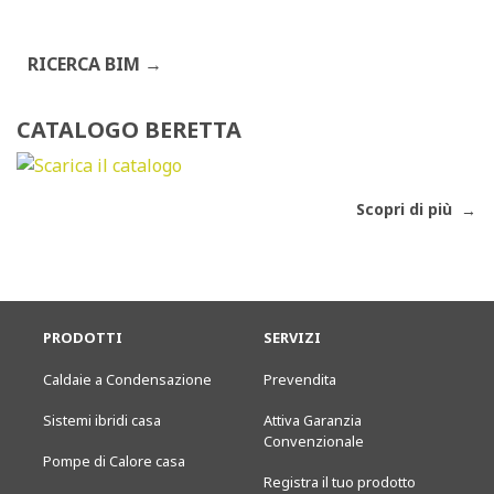
RICERCA BIM
CATALOGO BERETTA
Scopri di più
PRODOTTI
SERVIZI
Caldaie a Condensazione
Prevendita
Sistemi ibridi casa
Attiva Garanzia
Convenzionale
Pompe di Calore casa
Registra il tuo prodotto