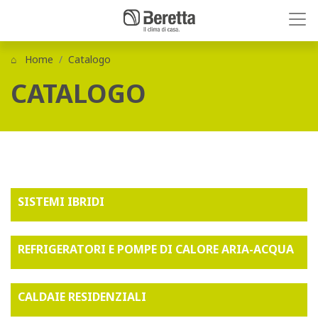
Home
Catalogo
CATALOGO
SISTEMI IBRIDI
REFRIGERATORI E POMPE DI CALORE ARIA-ACQUA
CALDAIE RESIDENZIALI