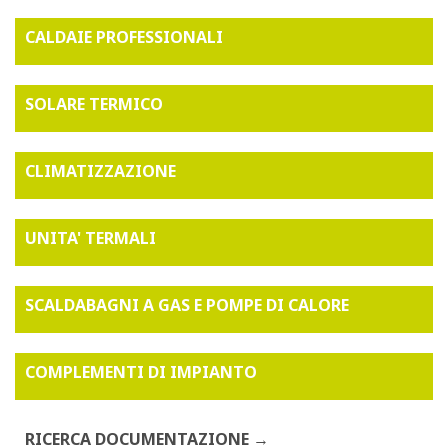
CALDAIE PROFESSIONALI
SOLARE TERMICO
CLIMATIZZAZIONE
UNITA' TERMALI
SCALDABAGNI A GAS E POMPE DI CALORE
COMPLEMENTI DI IMPIANTO
RICERCA DOCUMENTAZIONE