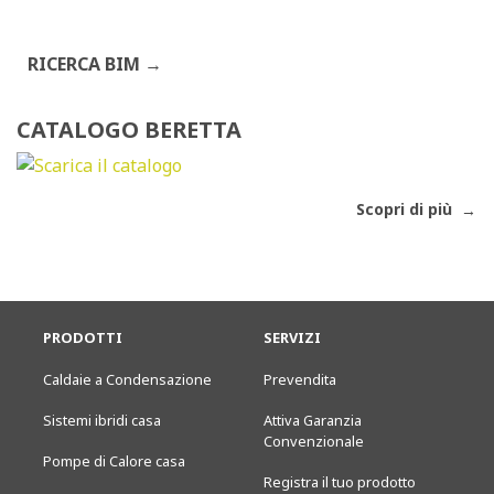
RICERCA BIM
CATALOGO BERETTA
Scopri di più
PRODOTTI
SERVIZI
Caldaie a Condensazione
Prevendita
Sistemi ibridi casa
Attiva Garanzia
Convenzionale
Pompe di Calore casa
Registra il tuo prodotto