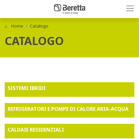
Home
Catalogo
CATALOGO
SISTEMI IBRIDI
REFRIGERATORI E POMPE DI CALORE ARIA-ACQUA
CALDAIE RESIDENZIALI