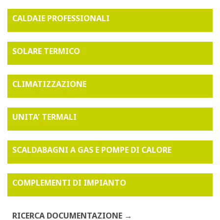
CALDAIE PROFESSIONALI
SOLARE TERMICO
CLIMATIZZAZIONE
UNITA' TERMALI
SCALDABAGNI A GAS E POMPE DI CALORE
COMPLEMENTI DI IMPIANTO
RICERCA DOCUMENTAZIONE