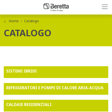
Home
Catalogo
CATALOGO
SISTEMI IBRIDI
REFRIGERATORI E POMPE DI CALORE ARIA-ACQUA
CALDAIE RESIDENZIALI