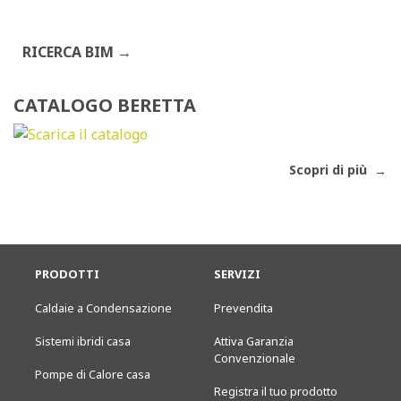
RICERCA BIM
CATALOGO BERETTA
Scopri di più
PRODOTTI
SERVIZI
Caldaie a Condensazione
Prevendita
Sistemi ibridi casa
Attiva Garanzia
Convenzionale
Pompe di Calore casa
Registra il tuo prodotto