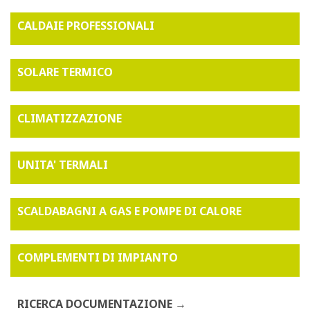
CALDAIE PROFESSIONALI
SOLARE TERMICO
CLIMATIZZAZIONE
UNITA' TERMALI
SCALDABAGNI A GAS E POMPE DI CALORE
COMPLEMENTI DI IMPIANTO
RICERCA DOCUMENTAZIONE