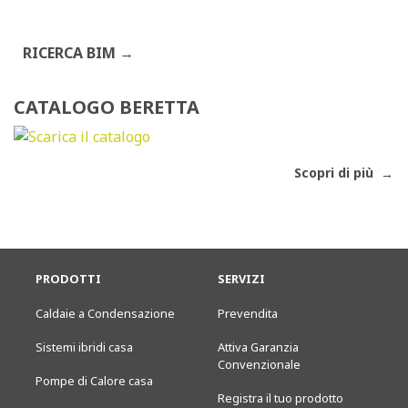
RICERCA BIM
CATALOGO BERETTA
Scopri di più
PRODOTTI
SERVIZI
Caldaie a Condensazione
Prevendita
Sistemi ibridi casa
Attiva Garanzia
Convenzionale
Pompe di Calore casa
Registra il tuo prodotto