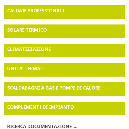
CALDAIE PROFESSIONALI
SOLARE TERMICO
CLIMATIZZAZIONE
UNITA' TERMALI
SCALDABAGNI A GAS E POMPE DI CALORE
COMPLEMENTI DI IMPIANTO
RICERCA DOCUMENTAZIONE