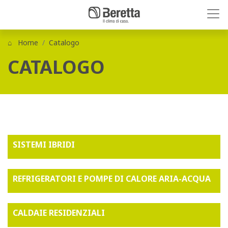
Home
Catalogo
CATALOGO
SISTEMI IBRIDI
REFRIGERATORI E POMPE DI CALORE ARIA-ACQUA
CALDAIE RESIDENZIALI