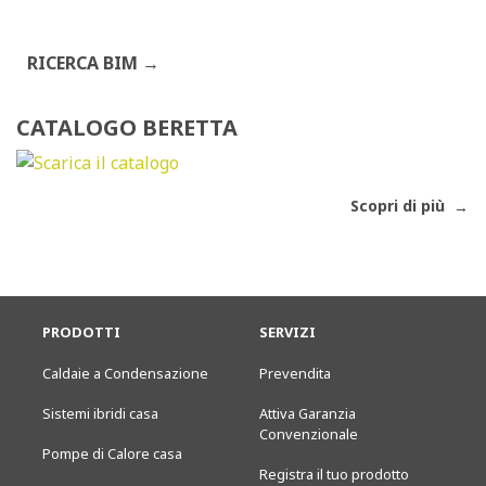
RICERCA BIM
CATALOGO BERETTA
Scopri di più
PRODOTTI
SERVIZI
Caldaie a Condensazione
Prevendita
Sistemi ibridi casa
Attiva Garanzia
Convenzionale
Pompe di Calore casa
Registra il tuo prodotto