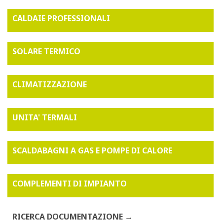
CALDAIE PROFESSIONALI
SOLARE TERMICO
CLIMATIZZAZIONE
UNITA' TERMALI
SCALDABAGNI A GAS E POMPE DI CALORE
COMPLEMENTI DI IMPIANTO
RICERCA DOCUMENTAZIONE