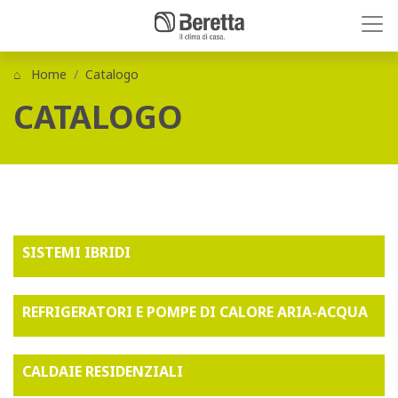
Home
Catalogo
CATALOGO
SISTEMI IBRIDI
REFRIGERATORI E POMPE DI CALORE ARIA-ACQUA
CALDAIE RESIDENZIALI