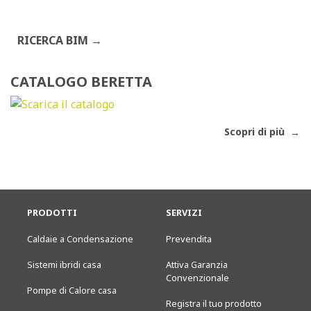
RICERCA BIM
CATALOGO BERETTA
Scopri di più
PRODOTTI
SERVIZI
Caldaie a Condensazione
Prevendita
Sistemi ibridi casa
Attiva Garanzia
Convenzionale
Pompe di Calore casa
Registra il tuo prodotto