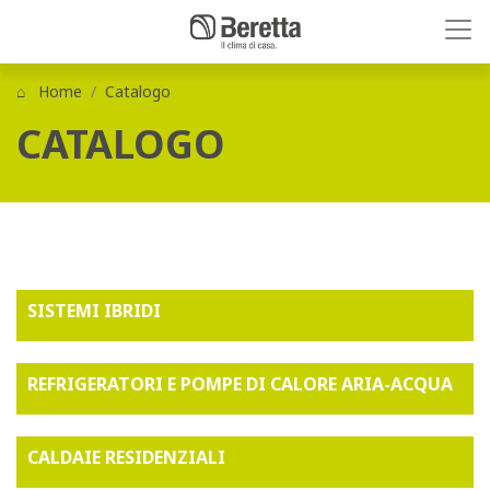
Home
Catalogo
CATALOGO
SISTEMI IBRIDI
REFRIGERATORI E POMPE DI CALORE ARIA-ACQUA
CALDAIE RESIDENZIALI