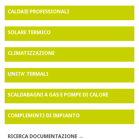
CALDAIE PROFESSIONALI
SOLARE TERMICO
CLIMATIZZAZIONE
UNITA' TERMALI
SCALDABAGNI A GAS E POMPE DI CALORE
COMPLEMENTI DI IMPIANTO
RICERCA DOCUMENTAZIONE