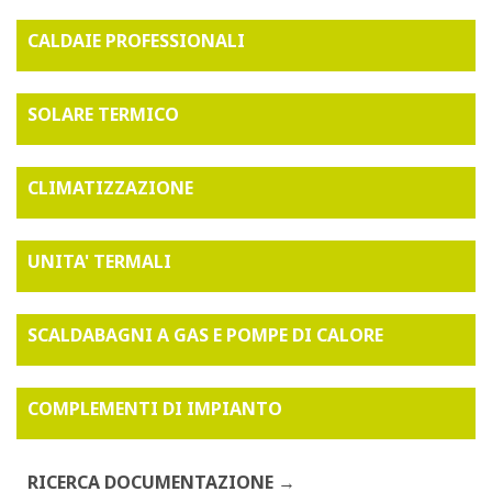
CALDAIE PROFESSIONALI
SOLARE TERMICO
CLIMATIZZAZIONE
UNITA' TERMALI
SCALDABAGNI A GAS E POMPE DI CALORE
COMPLEMENTI DI IMPIANTO
RICERCA DOCUMENTAZIONE