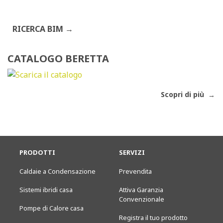
RICERCA BIM
CATALOGO BERETTA
Scopri di più
PRODOTTI
SERVIZI
Caldaie a Condensazione
Prevendita
Sistemi ibridi casa
Attiva Garanzia
Convenzionale
Pompe di Calore casa
Registra il tuo prodotto