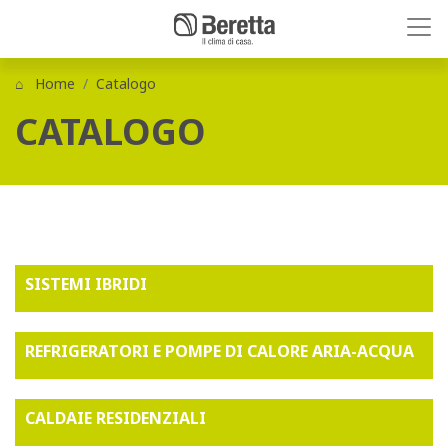
Home
Catalogo
CATALOGO
SISTEMI IBRIDI
REFRIGERATORI E POMPE DI CALORE ARIA-ACQUA
CALDAIE RESIDENZIALI