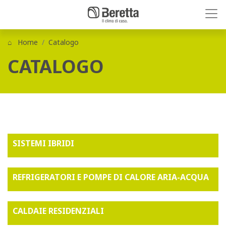
Home
Catalogo
CATALOGO
SISTEMI IBRIDI
REFRIGERATORI E POMPE DI CALORE ARIA-ACQUA
CALDAIE RESIDENZIALI