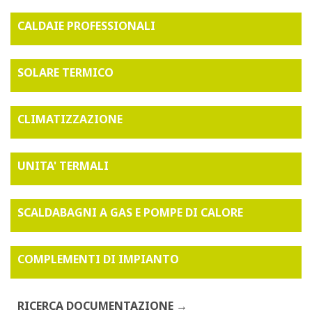
CALDAIE PROFESSIONALI
SOLARE TERMICO
CLIMATIZZAZIONE
UNITA' TERMALI
SCALDABAGNI A GAS E POMPE DI CALORE
COMPLEMENTI DI IMPIANTO
RICERCA DOCUMENTAZIONE