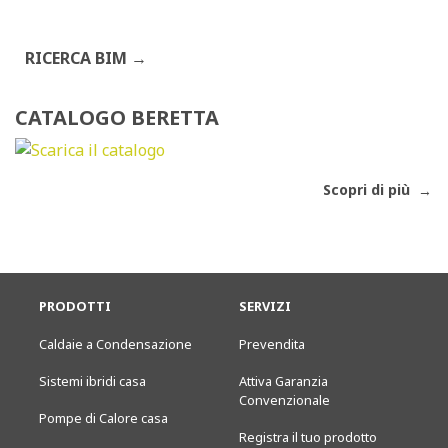
RICERCA BIM
CATALOGO BERETTA
Scopri di più
PRODOTTI
SERVIZI
Caldaie a Condensazione
Prevendita
Sistemi ibridi casa
Attiva Garanzia
Convenzionale
Pompe di Calore casa
Registra il tuo prodotto