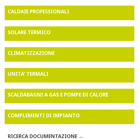
CALDAIE PROFESSIONALI
SOLARE TERMICO
CLIMATIZZAZIONE
UNITA' TERMALI
SCALDABAGNI A GAS E POMPE DI CALORE
COMPLEMENTI DI IMPIANTO
RICERCA DOCUMENTAZIONE