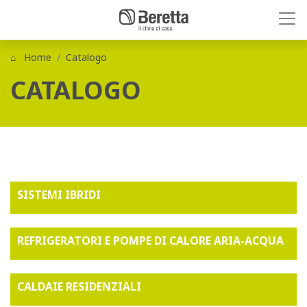
Home
Catalogo
CATALOGO
SISTEMI IBRIDI
REFRIGERATORI E POMPE DI CALORE ARIA-ACQUA
CALDAIE RESIDENZIALI