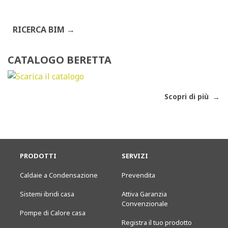
RICERCA BIM
CATALOGO BERETTA
Scopri di più
PRODOTTI
SERVIZI
Caldaie a Condensazione
Prevendita
Sistemi ibridi casa
Attiva Garanzia
Convenzionale
Pompe di Calore casa
Registra il tuo prodotto