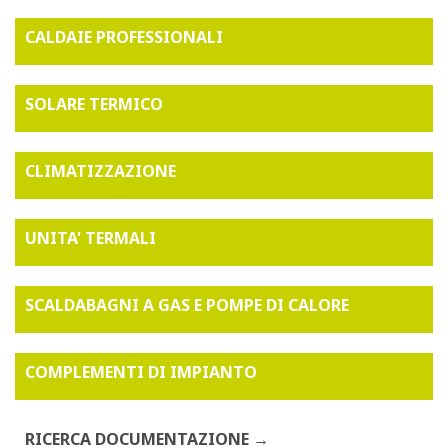
CALDAIE PROFESSIONALI
SOLARE TERMICO
CLIMATIZZAZIONE
UNITA' TERMALI
SCALDABAGNI A GAS E POMPE DI CALORE
COMPLEMENTI DI IMPIANTO
RICERCA DOCUMENTAZIONE