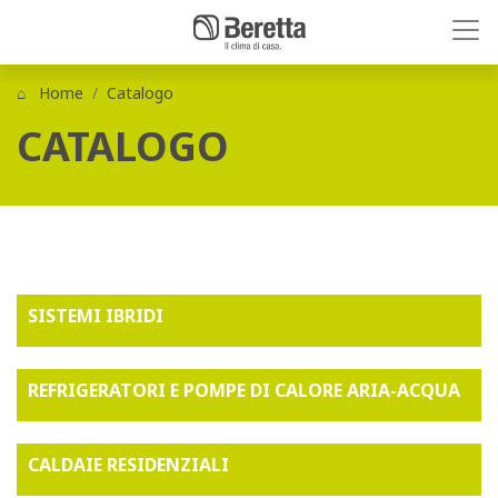
Home
Catalogo
CATALOGO
SISTEMI IBRIDI
REFRIGERATORI E POMPE DI CALORE ARIA-ACQUA
CALDAIE RESIDENZIALI