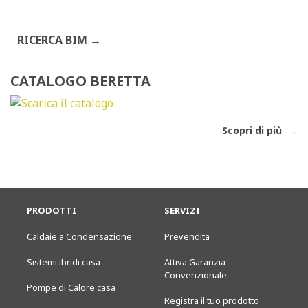
RICERCA BIM
CATALOGO BERETTA
Scopri di più
PRODOTTI
SERVIZI
Caldaie a Condensazione
Prevendita
Sistemi ibridi casa
Attiva Garanzia
Convenzionale
Pompe di Calore casa
Registra il tuo prodotto