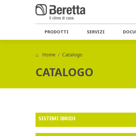
PRODOTTI
SERVIZI
DOCU
Home
Catalogo
CATALOGO
SISTEMI IBRIDI