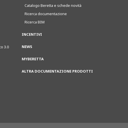
Catalogo Beretta e schede novità
Ricerca documentazione
Ricerca BIM
INCENTIVI
NEWS
co 3.0
MYBERETTA
ALTRA DOCUMENTAZIONE PRODOTTI