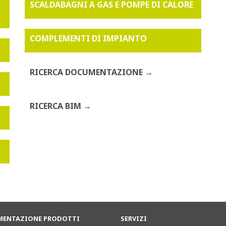
SCALDABAGNI A GAS E POMPE DI CALORE
COMPLEMENTI DI IMPIANTO
RICERCA DOCUMENTAZIONE
RICERCA BIM
ENTAZIONE PRODOTTI
SERVIZI