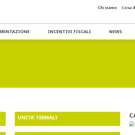
Chi siamo
Cosa d
MENTAZIONE
INCENTIVI FISCALI
NEWS
C
UNITA' TERMALI