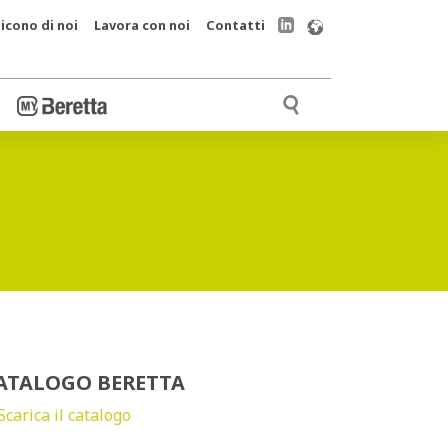
icono di noi
Lavora con noi
Contatti
ATALOGO BERETTA