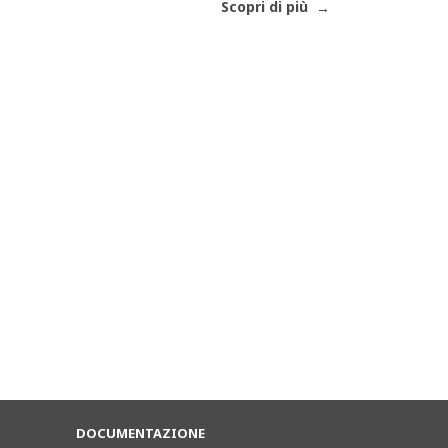
Scopri di più
DOCUMENTAZIONE