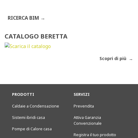
RICERCA BIM
CATALOGO BERETTA
Scopri di più
PRODOTTI
SERVIZI
Caldaie a Condensazione
Prevendita
Sistemi ibridi casa
Attiva Garanzia
Convenzionale
Pompe di Calore casa
Registra il tuo prodotto