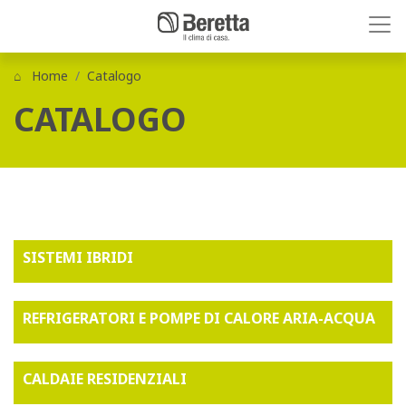
Home
Catalogo
CATALOGO
SISTEMI IBRIDI
REFRIGERATORI E POMPE DI CALORE ARIA-ACQUA
CALDAIE RESIDENZIALI