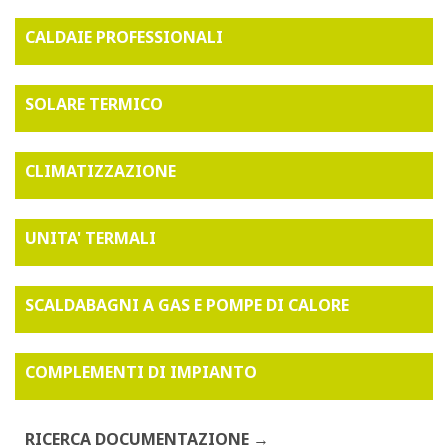
CALDAIE PROFESSIONALI
SOLARE TERMICO
CLIMATIZZAZIONE
UNITA' TERMALI
SCALDABAGNI A GAS E POMPE DI CALORE
COMPLEMENTI DI IMPIANTO
RICERCA DOCUMENTAZIONE