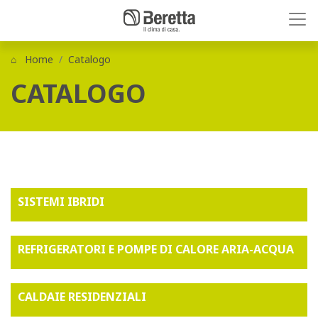
Home
Catalogo
CATALOGO
SISTEMI IBRIDI
REFRIGERATORI E POMPE DI CALORE ARIA-ACQUA
CALDAIE RESIDENZIALI