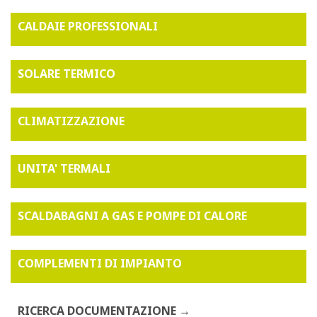
CALDAIE PROFESSIONALI
SOLARE TERMICO
CLIMATIZZAZIONE
UNITA' TERMALI
SCALDABAGNI A GAS E POMPE DI CALORE
COMPLEMENTI DI IMPIANTO
RICERCA DOCUMENTAZIONE