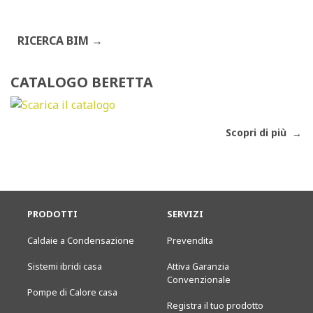
RICERCA BIM
CATALOGO BERETTA
Scopri di più
PRODOTTI
SERVIZI
Caldaie a Condensazione
Prevendita
Sistemi ibridi casa
Attiva Garanzia
Convenzionale
Pompe di Calore casa
Registra il tuo prodotto