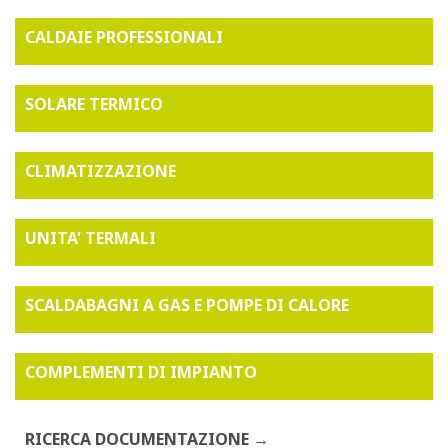
CALDAIE PROFESSIONALI
SOLARE TERMICO
CLIMATIZZAZIONE
UNITA' TERMALI
SCALDABAGNI A GAS E POMPE DI CALORE
COMPLEMENTI DI IMPIANTO
RICERCA DOCUMENTAZIONE