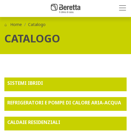
Home
Catalogo
CATALOGO
SISTEMI IBRIDI
REFRIGERATORI E POMPE DI CALORE ARIA-ACQUA
CALDAIE RESIDENZIALI