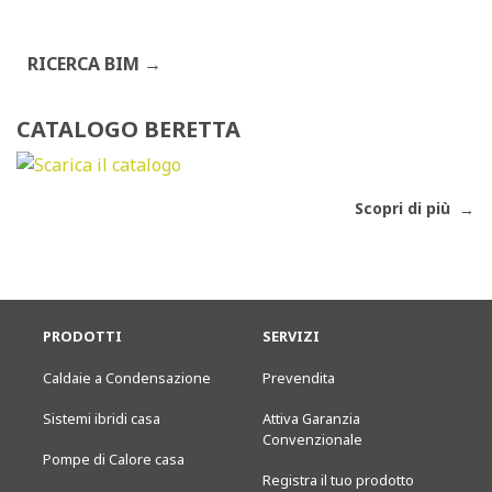
RICERCA BIM
CATALOGO BERETTA
Scopri di più
PRODOTTI
SERVIZI
Caldaie a Condensazione
Prevendita
Sistemi ibridi casa
Attiva Garanzia
Convenzionale
Pompe di Calore casa
Registra il tuo prodotto