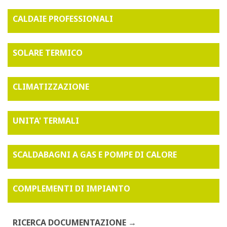
CALDAIE PROFESSIONALI
SOLARE TERMICO
CLIMATIZZAZIONE
UNITA' TERMALI
SCALDABAGNI A GAS E POMPE DI CALORE
COMPLEMENTI DI IMPIANTO
RICERCA DOCUMENTAZIONE