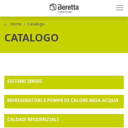
Home
Catalogo
CATALOGO
SISTEMI IBRIDI
REFRIGERATORI E POMPE DI CALORE ARIA-ACQUA
CALDAIE RESIDENZIALI