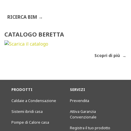
RICERCA BIM
CATALOGO BERETTA
Scopri di più
PRODOTTI
SERVIZI
Caldaie a Condensazione
Prevendita
Sistemi ibridi casa
Attiva Garanzia
Convenzionale
Pompe di Calore casa
Registra il tuo prodotto