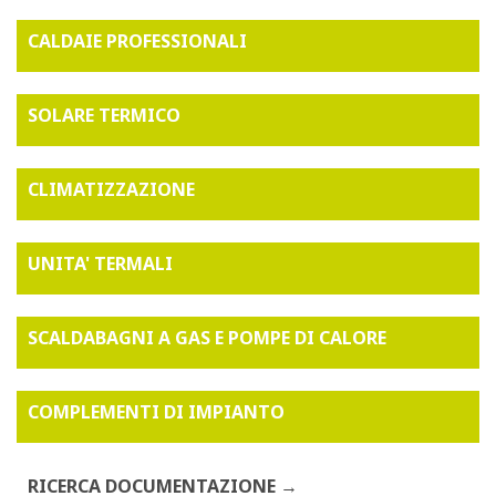
CALDAIE PROFESSIONALI
SOLARE TERMICO
CLIMATIZZAZIONE
UNITA' TERMALI
SCALDABAGNI A GAS E POMPE DI CALORE
COMPLEMENTI DI IMPIANTO
RICERCA DOCUMENTAZIONE