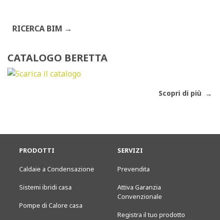
RICERCA BIM
CATALOGO BERETTA
Scopri di più
PRODOTTI
SERVIZI
Caldaie a Condensazione
Prevendita
Sistemi ibridi casa
Attiva Garanzia
Convenzionale
Pompe di Calore casa
Registra il tuo prodotto