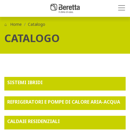
Home
Catalogo
CATALOGO
SISTEMI IBRIDI
REFRIGERATORI E POMPE DI CALORE ARIA-ACQUA
CALDAIE RESIDENZIALI