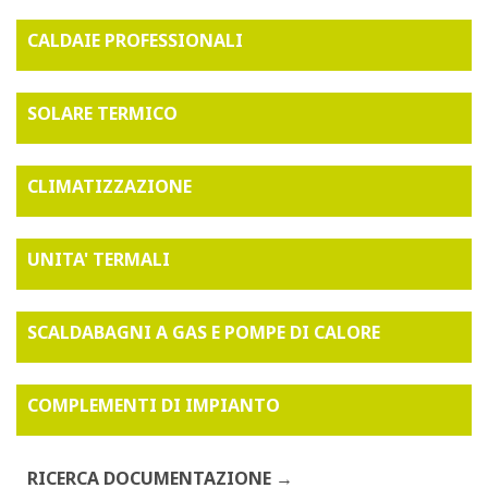
CALDAIE PROFESSIONALI
SOLARE TERMICO
CLIMATIZZAZIONE
UNITA' TERMALI
SCALDABAGNI A GAS E POMPE DI CALORE
COMPLEMENTI DI IMPIANTO
RICERCA DOCUMENTAZIONE