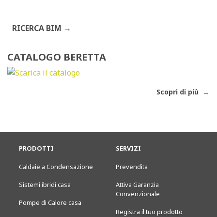
RICERCA BIM
CATALOGO BERETTA
Scopri di più
PRODOTTI
SERVIZI
Caldaie a Condensazione
Prevendita
Sistemi ibridi casa
Attiva Garanzia
Convenzionale
Pompe di Calore casa
Registra il tuo prodotto