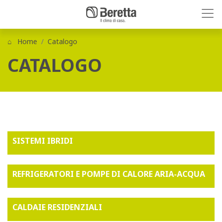
Home
Catalogo
CATALOGO
SISTEMI IBRIDI
REFRIGERATORI E POMPE DI CALORE ARIA-ACQUA
CALDAIE RESIDENZIALI