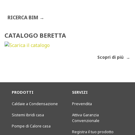
RICERCA BIM
CATALOGO BERETTA
Scopri di più
PRODOTTI
SERVIZI
Caldaie a Condensazione
Prevendita
Sistemi ibridi casa
Attiva Garanzia
Convenzionale
Pompe di Calore casa
Registra il tuo prodotto