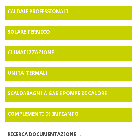
CALDAIE PROFESSIONALI
SOLARE TERMICO
CLIMATIZZAZIONE
UNITA' TERMALI
SCALDABAGNI A GAS E POMPE DI CALORE
COMPLEMENTI DI IMPIANTO
RICERCA DOCUMENTAZIONE