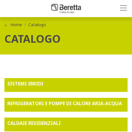
Home
Catalogo
CATALOGO
SISTEMI IBRIDI
REFRIGERATORI E POMPE DI CALORE ARIA-ACQUA
CALDAIE RESIDENZIALI