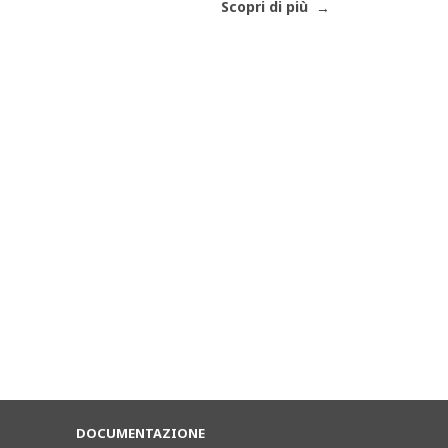
Scopri di più
DOCUMENTAZIONE