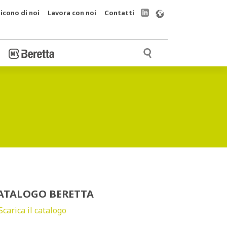
icono di noi
Lavora con noi
Contatti
ATALOGO BERETTA