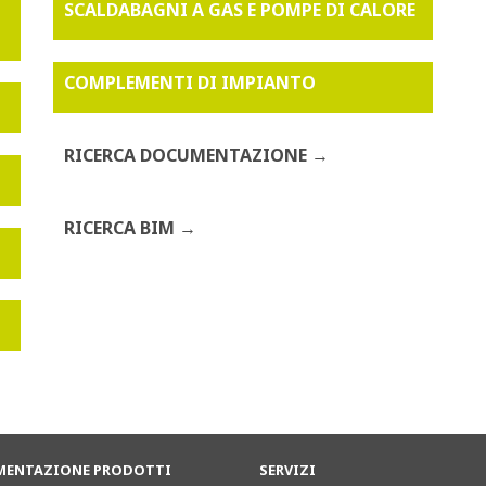
SCALDABAGNI A GAS E POMPE DI CALORE
COMPLEMENTI DI IMPIANTO
RICERCA DOCUMENTAZIONE
RICERCA BIM
ENTAZIONE PRODOTTI
SERVIZI