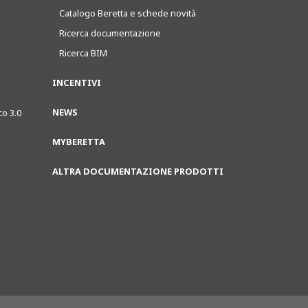
Catalogo Beretta e schede novità
Ricerca documentazione
Ricerca BIM
INCENTIVI
NEWS
co 3.0
MYBERETTA
ALTRA DOCUMENTAZIONE PRODOTTI