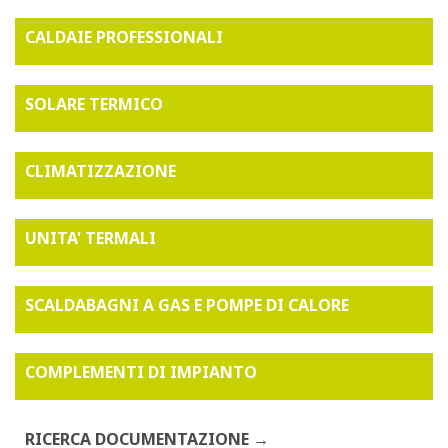
CALDAIE PROFESSIONALI
SOLARE TERMICO
CLIMATIZZAZIONE
UNITA' TERMALI
SCALDABAGNI A GAS E POMPE DI CALORE
COMPLEMENTI DI IMPIANTO
RICERCA DOCUMENTAZIONE