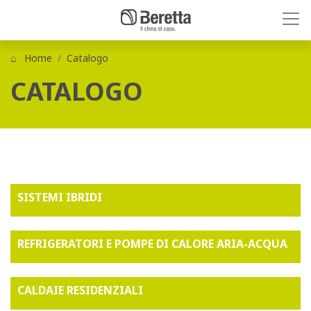
Home
Catalogo
CATALOGO
SISTEMI IBRIDI
REFRIGERATORI E POMPE DI CALORE ARIA-ACQUA
CALDAIE RESIDENZIALI