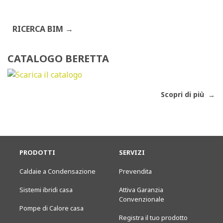
RICERCA BIM
CATALOGO BERETTA
Scopri di più
PRODOTTI
SERVIZI
Caldaie a Condensazione
Prevendita
Sistemi ibridi casa
Attiva Garanzia
Convenzionale
Pompe di Calore casa
Registra il tuo prodotto